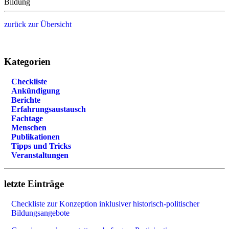
Bildung
zurück zur Übersicht
Kategorien
Checkliste
Ankündigung
Berichte
Erfahrungsaustausch
Fachtage
Menschen
Publikationen
Tipps und Tricks
Veranstaltungen
letzte Einträge
Checkliste zur Konzeption inklusiver historisch-politischer
Bildungsangebote