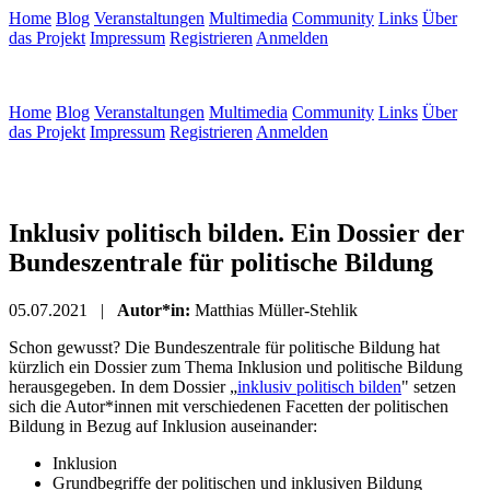
Home
Blog
Veranstaltungen
Multimedia
Community
Links
Über
das Projekt
Impressum
Registrieren
Anmelden
Home
Blog
Veranstaltungen
Multimedia
Community
Links
Über
das Projekt
Impressum
Registrieren
Anmelden
Inklusiv politisch bilden. Ein Dossier der
Bundeszentrale für politische Bildung
05.07.2021 |
Autor*in:
Matthias Müller-Stehlik
Schon gewusst? Die Bundeszentrale für politische Bildung hat
kürzlich ein Dossier zum Thema Inklusion und politische Bildung
herausgegeben. In dem Dossier „
inklusiv politisch bilden
" setzen
sich die Autor*innen mit verschiedenen Facetten der politischen
Bildung in Bezug auf Inklusion auseinander:
Inklusion
Grundbegriffe der politischen und inklusiven Bildung