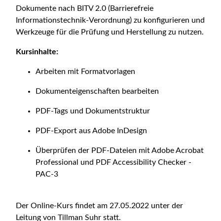
Dokumente nach BITV 2.0 (Barrierefreie
Informationstechnik-Verordnung) zu konfigurieren und
Werkzeuge für die Prüfung und Herstellung zu nutzen.
Kursinhalte:
Arbeiten mit Formatvorlagen
Dokumenteigenschaften bearbeiten
PDF-Tags und Dokumentstruktur
PDF-Export aus Adobe InDesign
Überprüfen der PDF-Dateien mit Adobe Acrobat
Professional und PDF Accessibility Checker -
PAC-3
Der Online-Kurs findet am 27.05.2022 unter der
Leitung von Tillman Suhr statt.