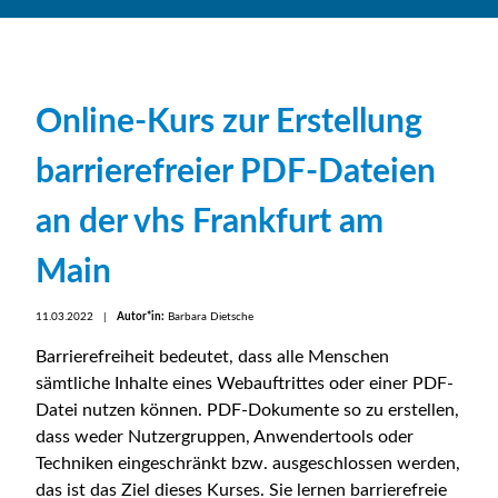
Online-Kurs zur Erstellung
barrierefreier PDF-Dateien
an der vhs Frankfurt am
Main
11.03.2022 |
Autor*in:
Barbara Dietsche
Barrierefreiheit bedeutet, dass alle Menschen
sämtliche Inhalte eines Webauftrittes oder einer PDF-
Datei nutzen können. PDF-Dokumente so zu erstellen,
dass weder Nutzergruppen, Anwendertools oder
Techniken eingeschränkt bzw. ausgeschlossen werden,
das ist das Ziel dieses Kurses. Sie lernen barrierefreie