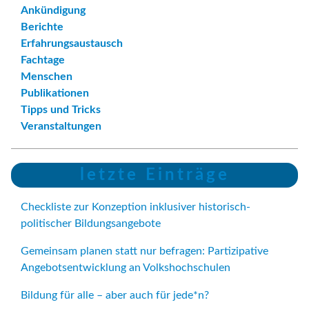
Ankündigung
Berichte
Erfahrungsaustausch
Fachtage
Menschen
Publikationen
Tipps und Tricks
Veranstaltungen
letzte Einträge
Checkliste zur Konzeption inklusiver historisch-
politischer Bildungsangebote
Gemeinsam planen statt nur befragen: Partizipative
Angebotsentwicklung an Volkshochschulen
Bildung für alle – aber auch für jede*n?