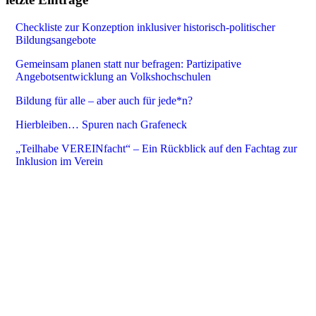
Checkliste zur Konzeption inklusiver historisch-politischer
Bildungsangebote
Gemeinsam planen statt nur befragen: Partizipative
Angebotsentwicklung an Volkshochschulen
Bildung für alle – aber auch für jede*n?
Hierbleiben… Spuren nach Grafeneck
„Teilhabe VEREINfacht“ – Ein Rückblick auf den Fachtag zur
Inklusion im Verein