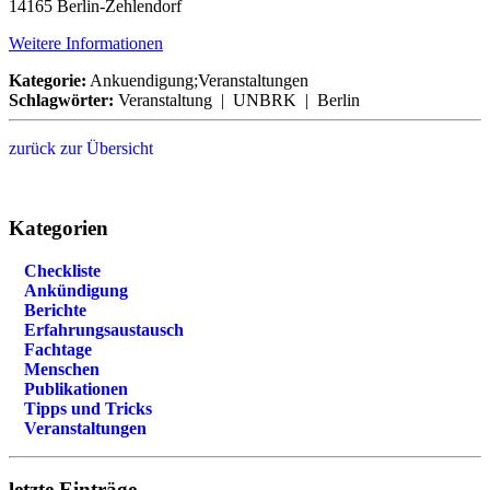
14165 Berlin-Zehlendorf
Weitere Informationen
Kategorie:
Ankuendigung;Veranstaltungen
Schlagwörter:
Veranstaltung | UNBRK | Berlin
zurück zur Übersicht
Kategorien
Checkliste
Ankündigung
Berichte
Erfahrungsaustausch
Fachtage
Menschen
Publikationen
Tipps und Tricks
Veranstaltungen
letzte Einträge