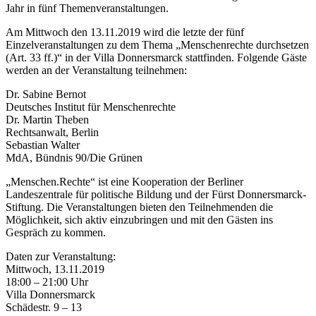
Jahr in fünf Themenveranstaltungen.
Am Mittwoch den 13.11.2019 wird die letzte der fünf
Einzelveranstaltungen zu dem Thema „Menschenrechte durchsetzen
(Art. 33 ff.)“ in der Villa Donnersmarck stattfinden. Folgende Gäste
werden an der Veranstaltung teilnehmen:
Dr. Sabine Bernot
Deutsches Institut für Menschenrechte
Dr. Martin Theben
Rechtsanwalt, Berlin
Sebastian Walter
MdA, Bündnis 90/Die Grünen
„Menschen.Rechte“ ist eine Kooperation der Berliner
Landeszentrale für politische Bildung und der Fürst Donnersmarck-
Stiftung. Die Veranstaltungen bieten den Teilnehmenden die
Möglichkeit, sich aktiv einzubringen und mit den Gästen ins
Gespräch zu kommen.
Daten zur Veranstaltung:
Mittwoch, 13.11.2019
18:00 – 21:00 Uhr
Villa Donnersmarck
Schädestr. 9 – 13