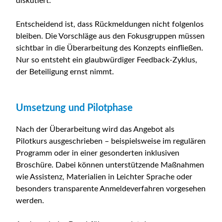
diskutiert.
Entscheidend ist, dass Rückmeldungen nicht folgenlos
bleiben. Die Vorschläge aus den Fokusgruppen müssen
sichtbar in die Überarbeitung des Konzepts einfließen.
Nur so entsteht ein glaubwürdiger Feedback-Zyklus,
der Beteiligung ernst nimmt.
Umsetzung und Pilotphase
Nach der Überarbeitung wird das Angebot als
Pilotkurs ausgeschrieben – beispielsweise im regulären
Programm oder in einer gesonderten inklusiven
Broschüre. Dabei können unterstützende Maßnahmen
wie Assistenz, Materialien in Leichter Sprache oder
besonders transparente Anmeldeverfahren vorgesehen
werden.