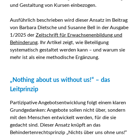
und Gestaltung von Kursen einbezogen.
Ausführlich beschrieben wird dieser Ansatz im Beitrag
von Barbara Dietsche und Susanne Bell in der Ausgabe
1/2025 der
Zeitschrift für Erwachsenenbildung und
Behinderung
. Ihr Artikel zeigt, wie Beteiligung
systematisch gestaltet werden kann – und warum sie
mehr ist als eine methodische Ergänzung.
„Nothing about us without us!“ – das
Leitprinzip
Partizipative Angebotsentwicklung folgt einem klaren
Grundgedanken: Angebote sollen nicht über, sondern
mit den Menschen entwickelt werden, für die sie
gedacht sind. Dieser Ansatz knüpft an das
Behindertenrechtsprinzip „Nichts über uns ohne uns!“