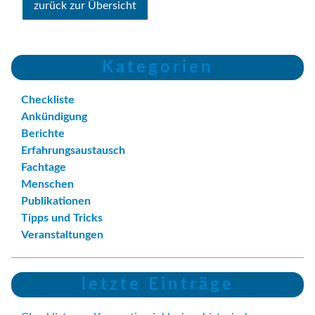
zurück zur Übersicht
Kategorien
Checkliste
Ankündigung
Berichte
Erfahrungsaustausch
Fachtage
Menschen
Publikationen
Tipps und Tricks
Veranstaltungen
letzte Einträge