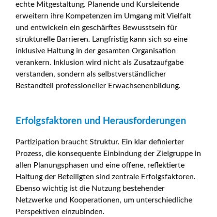
echte Mitgestaltung. Planende und Kursleitende
erweitern ihre Kompetenzen im Umgang mit Vielfalt
und entwickeln ein geschärftes Bewusstsein für
strukturelle Barrieren. Langfristig kann sich so eine
inklusive Haltung in der gesamten Organisation
verankern. Inklusion wird nicht als Zusatzaufgabe
verstanden, sondern als selbstverständlicher
Bestandteil professioneller Erwachsenenbildung.
Erfolgsfaktoren und Herausforderungen
Partizipation braucht Struktur. Ein klar definierter
Prozess, die konsequente Einbindung der Zielgruppe in
allen Planungsphasen und eine offene, reflektierte
Haltung der Beteiligten sind zentrale Erfolgsfaktoren.
Ebenso wichtig ist die Nutzung bestehender
Netzwerke und Kooperationen, um unterschiedliche
Perspektiven einzubinden.