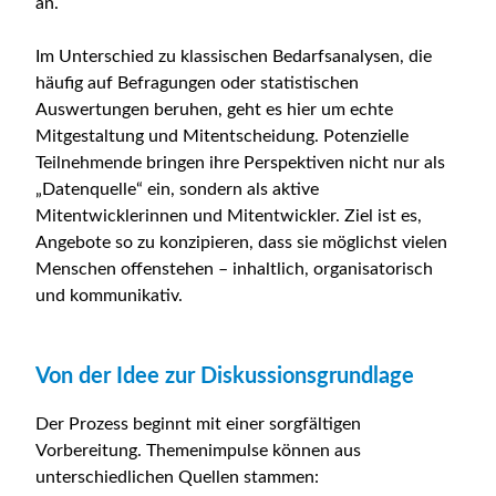
an.
Im Unterschied zu klassischen Bedarfsanalysen, die
häufig auf Befragungen oder statistischen
Auswertungen beruhen, geht es hier um echte
Mitgestaltung und Mitentscheidung. Potenzielle
Teilnehmende bringen ihre Perspektiven nicht nur als
„Datenquelle“ ein, sondern als aktive
Mitentwicklerinnen und Mitentwickler. Ziel ist es,
Angebote so zu konzipieren, dass sie möglichst vielen
Menschen offenstehen – inhaltlich, organisatorisch
und kommunikativ.
Von der Idee zur Diskussionsgrundlage
Der Prozess beginnt mit einer sorgfältigen
Vorbereitung. Themenimpulse können aus
unterschiedlichen Quellen stammen: