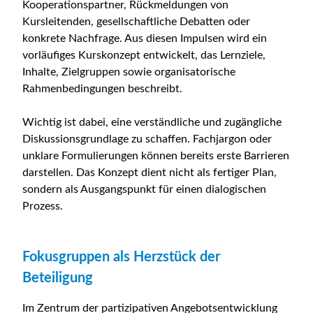
Kooperationspartner, Rückmeldungen von
Kursleitenden, gesellschaftliche Debatten oder
konkrete Nachfrage. Aus diesen Impulsen wird ein
vorläufiges Kurskonzept entwickelt, das Lernziele,
Inhalte, Zielgruppen sowie organisatorische
Rahmenbedingungen beschreibt.
Wichtig ist dabei, eine verständliche und zugängliche
Diskussionsgrundlage zu schaffen. Fachjargon oder
unklare Formulierungen können bereits erste Barrieren
darstellen. Das Konzept dient nicht als fertiger Plan,
sondern als Ausgangspunkt für einen dialogischen
Prozess.
Fokusgruppen als Herzstück der
Beteiligung
Im Zentrum der partizipativen Angebotsentwicklung