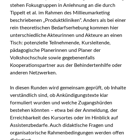
stehen Fokusgruppen in Anlehnung an die durch
Tippelt et al. im Rahmen des Millieumarketing
beschriebenen „Produktkliniken“. Anders als bei einer
rein theoretischen Bedarfserhebung kommen hier
unterschiedliche Akteurinnen und Akteure an einen
Tisch: potenzielle Teilnehmende, Kursleitende,
pädagogische Planerinnen und Planer der
Volkshochschule sowie gegebenenfalls
Kooperationspartner aus der Behindertenhilfe oder
anderen Netzwerken.
In diesen Runden wird gemeinsam geprüft, ob Inhalte
verständlich sind, ob Ankündigungstexte klar
formuliert wurden und welche Zugangshürden
bestehen könnten – etwa bei der Anmeldung, der
Erreichbarkeit des Kursortes oder im Hinblick auf
Assistenzbedarfe. Auch didaktische Fragen und
organisatorische Rahmenbedingungen werden offen