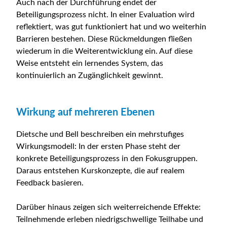
Auch nach der Durchführung endet der
Beteiligungsprozess nicht. In einer Evaluation wird
reflektiert, was gut funktioniert hat und wo weiterhin
Barrieren bestehen. Diese Rückmeldungen fließen
wiederum in die Weiterentwicklung ein. Auf diese
Weise entsteht ein lernendes System, das
kontinuierlich an Zugänglichkeit gewinnt.
Wirkung auf mehreren Ebenen
Dietsche und Bell beschreiben ein mehrstufiges
Wirkungsmodell: In der ersten Phase steht der
konkrete Beteiligungsprozess in den Fokusgruppen.
Daraus entstehen Kurskonzepte, die auf realem
Feedback basieren.
Darüber hinaus zeigen sich weiterreichende Effekte:
Teilnehmende erleben niedrigschwellige Teilhabe und