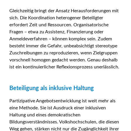
Gleichzeitig bringt der Ansatz Herausforderungen mit
sich. Die Koordination heterogener Beteiligter
erfordert Zeit und Ressourcen. Organisatorische
Fragen – etwa zu Assistenz, Finanzierung oder
Anmeldeverfahren – können komplex sein. Zudem
besteht immer die Gefahr, unbeabsichtigt stereotype
Zuschreibungen zu reproduzieren, wenn Zielgruppen
vorschnell homogen gedacht werden. Genau deshalb
ist ein kontinuierlicher Reflexionsprozess unerlässlich.
Beteiligung als inklusive Haltung
Partizipative Angebotsentwicklung ist weit mehr als
eine Methode. Sie ist Ausdruck einer inklusiven
Haltung und eines demokratischen
Bildungsverständnisses. Volkshochschulen, die diesen
Weg gehen, stärken nicht nur die Zugänglichkeit ihrer