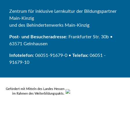
Zentrum für inklusive Lernkultur der Bildungspartner
Main-Kinzig
und des Behindertenwerks Main-Kinzig
Post- und Besucheradresse:
Frankfurter Str. 30b •
63571 Gelnhausen
Infotelefon:
06051-91679-0 •
Telefax:
06051 -
91679-10
Gefördert mit Mitteln des Landes Hessen
im Rahmen des Weiterbildungspakts.